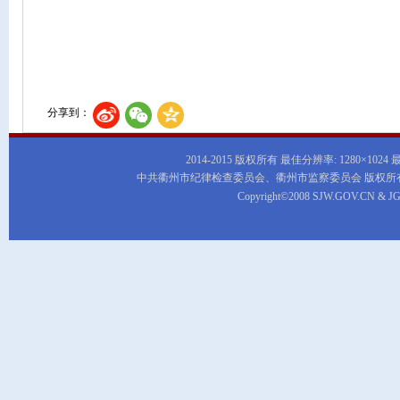
分享到：
2014-2015 版权所有 最佳分辨率: 1280×1024
中共衢州市纪律检查委员会、衢州市监察委员会 版权所
Copyright©2008 SJW.GOV.CN & JG