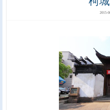
柯城
2015